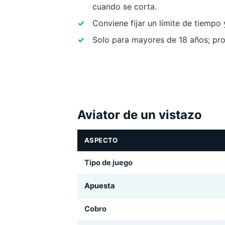
cuando se corta.
Conviene fijar un límite de tiempo
Solo para mayores de 18 años; pro
Aviator de un vistazo
ASPECTO
Tipo de juego
Apuesta
Cobro