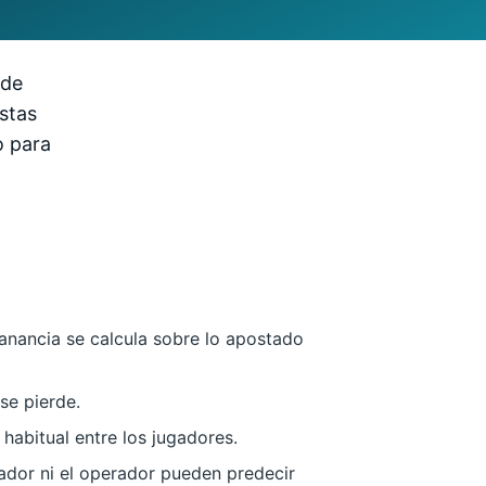
sde
estas
o para
ganancia se calcula sobre lo apostado
 se pierde.
abitual entre los jugadores.
ugador ni el operador pueden predecir