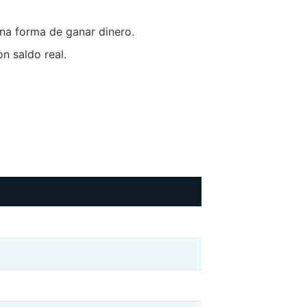
una forma de ganar dinero.
n saldo real.