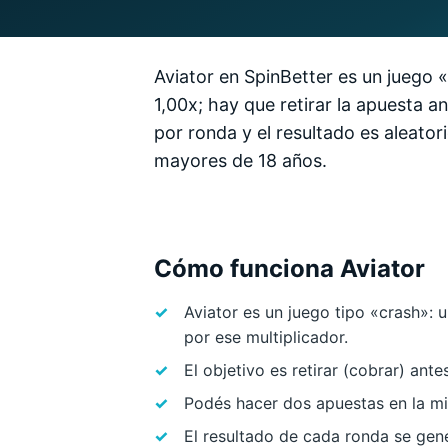
Aviator en SpinBetter es un juego 
1,00x; hay que retirar la apuesta 
por ronda y el resultado es aleatori
mayores de 18 años.
Cómo funciona Aviator
Aviator es un juego tipo «crash»: 
por ese multiplicador.
El objetivo es retirar (cobrar) ant
Podés hacer dos apuestas en la mi
El resultado de cada ronda se gener