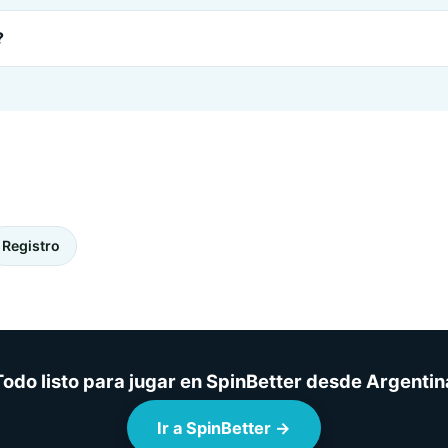
?
Registro
Todo listo para jugar en SpinBetter desde Argentin
Ir a SpinBetter →