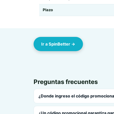
Plazo
Ir a SpinBetter →
Preguntas frecuentes
¿Donde ingreso el código promociona
¿Un código promocional garantiza ga