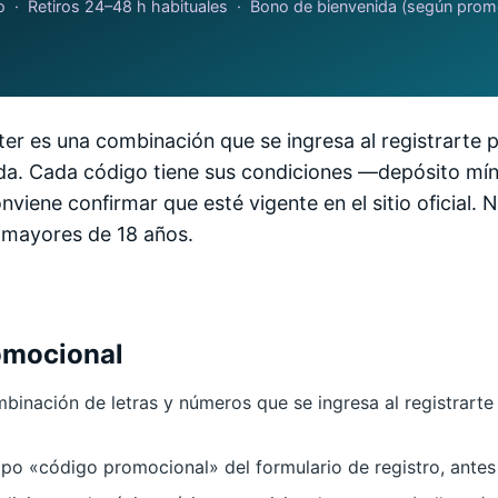
o · Retiros 24–48 h habituales · Bono de bienvenida (según prom
er es una combinación que se ingresa al registrarte 
da. Cada código tiene sus condiciones —depósito mí
viene confirmar que esté vigente en el sitio oficial. 
a mayores de 18 años.
omocional
inación de letras y números que se ingresa al registrarte
mpo «código promocional» del formulario de registro, antes