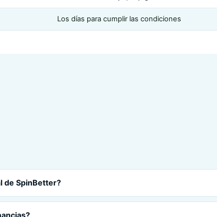
Los días para cumplir las condiciones
l de SpinBetter?
nancias?