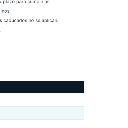
y plazo para cumplirlas.
inos.
gos caducados no se aplican.
.