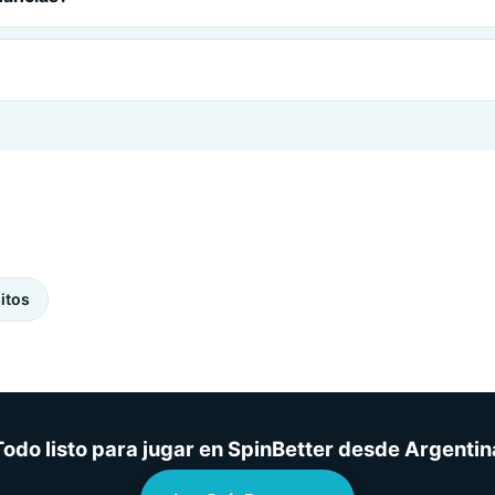
itos
Todo listo para jugar en SpinBetter desde Argentin